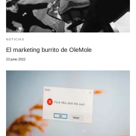
NOTICIAS
El marketing burrito de OleMole
23 junio 2022