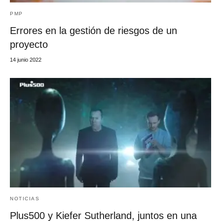
PMP
Errores en la gestión de riesgos de un
proyecto
14 junio 2022
NOTICIAS
Plus500 y Kiefer Sutherland, juntos en una