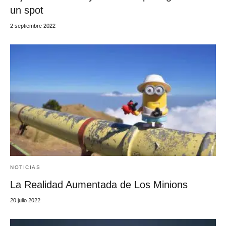
un spot
2 septiembre 2022
NOTICIAS
La Realidad Aumentada de Los Minions
20 julio 2022