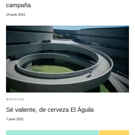
campaña
14 junio 2022
NOTICIAS
Sé valiente, de cerveza El Águila
7 junio 2022