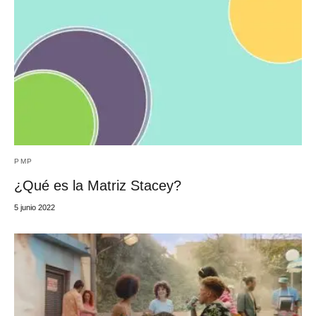
PMP
¿Qué es la Matriz Stacey?
5 junio 2022