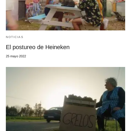
NOTICIAS
El postureo de Heineken
25 mayo 2022