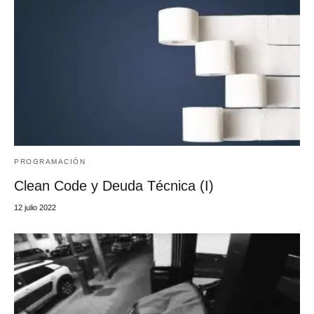
PROGRAMACIÓN
Clean Code y Deuda Técnica (I)
12 julio 2022