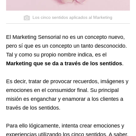
Los cinco sentidos aplicados al Marketing
El Marketing Sensorial no es un concepto nuevo,
pero sí que es un concepto un tanto desconocido.
Tal y como su propio nombre indica, es el
Marketing que se da a través de los sentidos
.
Es decir, tratar de provocar recuerdos, imágenes y
emociones en el consumidor final. Su principal
misión es enganchar y enamorar a los clientes a
través de los sentidos.
Para ello lógicamente, intenta crear emociones y
experiencias utilizando los cinco sentidos. A saber,