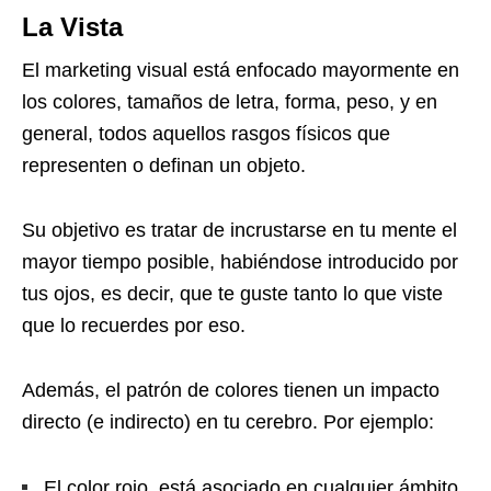
La Vista
El marketing visual está enfocado mayormente en
los colores, tamaños de letra, forma, peso, y en
general, todos aquellos rasgos físicos que
representen o definan un objeto.
Su objetivo es tratar de incrustarse en tu mente el
mayor tiempo posible, habiéndose introducido por
tus ojos, es decir, que te guste tanto lo que viste
que lo recuerdes por eso.
Además, el patrón de colores tienen un impacto
directo (e indirecto) en tu cerebro. Por ejemplo:
El color rojo, está asociado en cualquier ámbito