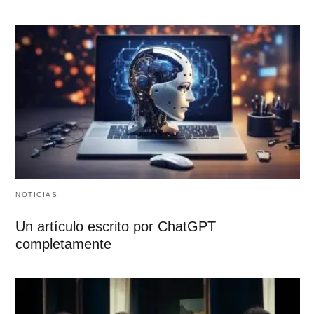
NOTICIAS
Un artículo escrito por ChatGPT
completamente