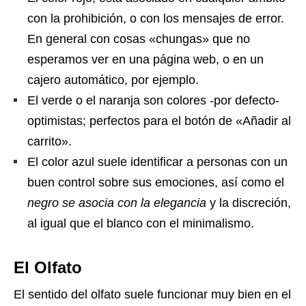
con la prohibición, o con los mensajes de error.
En general con cosas «chungas» que no
esperamos ver en una página web, o en un
cajero automático, por ejemplo.
El verde o el naranja son colores -por defecto-
optimistas; perfectos para el botón de «Añadir al
carrito».
El color azul suele identificar a personas con un
buen control sobre sus emociones, así como el
negro se asocia con la elegancia
y la discreción,
al igual que el blanco con el minimalismo.
El Olfato
El sentido del olfato suele funcionar muy bien en el