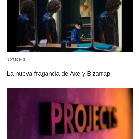
NOTICIAS
La nueva fragancia de Axe y Bizarrap