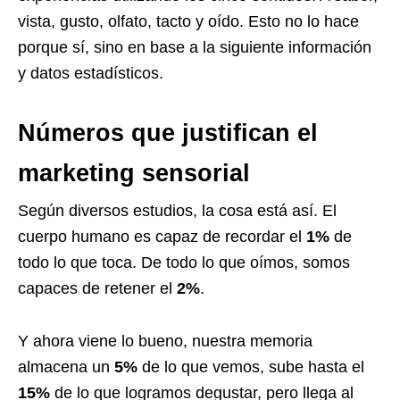
vista, gusto, olfato, tacto y oído. Esto no lo hace
porque sí, sino en base a la siguiente información
y datos estadísticos.
Números que justifican el
marketing sensorial
Según
diversos estudios
, la cosa está así. El
cuerpo humano es capaz de recordar el
1%
de
todo lo que toca. De todo lo que oímos, somos
capaces de retener el
2%
.
Y ahora viene lo bueno, nuestra memoria
almacena un
5%
de lo que vemos, sube hasta el
15%
de lo que logramos degustar, pero llega al