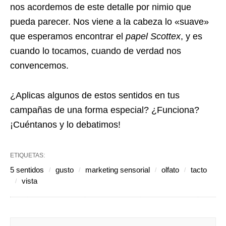
nos acordemos de este detalle por nimio que
pueda parecer. Nos viene a la cabeza lo «suave»
que esperamos encontrar el
papel Scottex
, y es
cuando lo tocamos, cuando de verdad nos
convencemos.
¿Aplicas algunos de estos sentidos en tus
campañas de una forma especial? ¿Funciona?
¡Cuéntanos y lo debatimos!
ETIQUETAS:
5 sentidos
gusto
marketing sensorial
olfato
tacto
vista