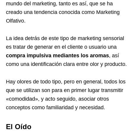
mundo del marketing, tanto es así, que se ha
creado una tendencia conocida como
Marketing
Olfativo
.
La idea detrás de este tipo de marketing sensorial
es tratar de generar en el cliente o usuario una
compra impulsiva mediantes los aromas
, así
como una identificación clara entre olor y producto.
Hay olores de todo tipo, pero en general, todos los
que se utilizan son para en primer lugar transmitir
«comodidad», y acto seguido, asociar otros
conceptos como familiaridad y necesidad.
El Oído