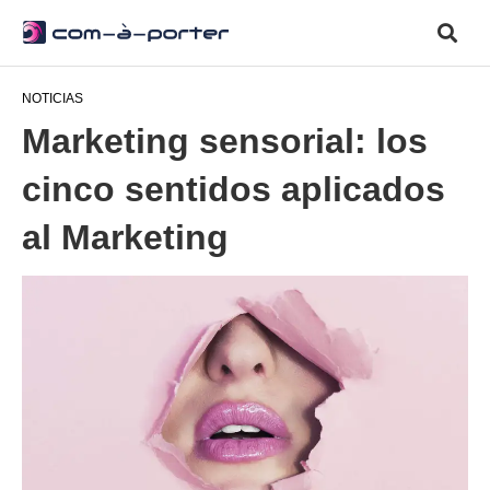
NOTICIAS
Marketing sensorial: los
cinco sentidos aplicados
al Marketing