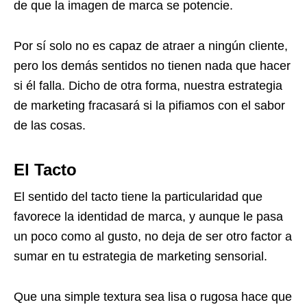
de que la imagen de marca se potencie.
Por sí solo no es capaz de atraer a ningún cliente,
pero los demás sentidos no tienen nada que hacer
si él falla. Dicho de otra forma, nuestra estrategia
de marketing fracasará si la pifiamos con el sabor
de las cosas.
El Tacto
El sentido del tacto tiene la particularidad que
favorece la identidad de marca, y aunque le pasa
un poco como al gusto, no deja de ser otro factor a
sumar en tu estrategia de marketing sensorial.
Que una simple textura sea lisa o rugosa hace que