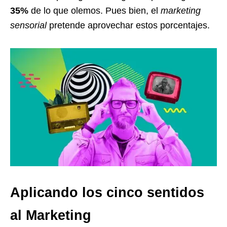
35%
de lo que olemos. Pues bien, el
marketing
sensorial
pretende aprovechar estos porcentajes.
Aplicando los cinco sentidos
al Marketing