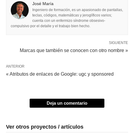
José María
Ingeniero de formación, es un apasionado de pantallas,
teclas, códigos, matemáticas y jeroglíficos varios;
cuenta con un enfermizo síndrome obsesivo-
compulsivo por el detalle y el trabajo bien hecho.
SIGUIENTE
Marcas que también se conocen con otro nombre »
ANTERIOR
« Atributos de enlaces de Google: ugc y sponsored
Deja un comentario
Ver otros proyectos / artículos