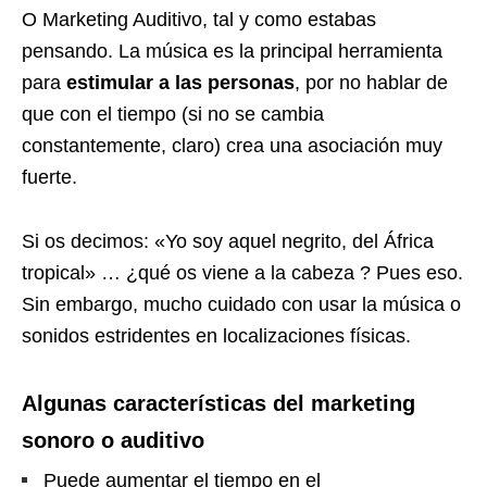
O Marketing Auditivo, tal y como estabas
pensando. La música es la principal herramienta
para
estimular a las personas
, por no hablar de
que con el tiempo (si no se cambia
constantemente, claro) crea una asociación muy
fuerte.
Si os decimos: «Yo soy aquel negrito, del África
tropical» … ¿qué os viene a la cabeza ? Pues eso.
Sin embargo, mucho cuidado con usar la música o
sonidos estridentes en localizaciones físicas.
Algunas características del marketing
sonoro o auditivo
Puede aumentar el tiempo en el