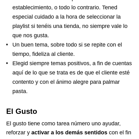
establecimiento, o todo lo contrario. Tened
especial cuidado a la hora de seleccionar la
playlist si tenéis una tienda, no siempre vale lo
que nos gusta.
Un buen tema, sobre todo si se repite con el
tiempo, fideliza al cliente.
Elegid siempre temas positivos, a fin de cuentas
aquí de lo que se trata es de que el cliente esté
contento y con el ánimo alegre para palmar
pasta.
El Gusto
El gusto tiene como tarea número uno ayudar,
reforzar y
activar a los demás sentidos
con el fin