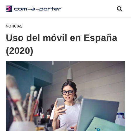
NOTICIAS
Uso del móvil en España
(2020)