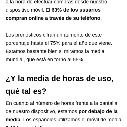
a la hora de efectuar compras desde nuestro
dispositivo móvil. El
63% de los usuarios
compran online a través de su teléfono
.
Los pronósticos cifran un aumento de este
porcentaje hasta el 75% para el año que viene.
Estamos bastante bien si miramos la media
mundial, que está en torno al 55%.
¿Y la media de horas de uso,
qué tal es?
En cuanto al número de horas frente a la pantalla
de nuestro dispositivo, estamos
por debajo de la
media
. Los españoles utilizamos el móvil de media