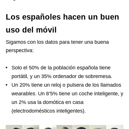
Los españoles hacen un buen
uso del móvil
Sigamos con los datos para tener una buena
perspectiva:
Solo el 50% de la población española tiene
portátil, y un 35% ordenador de sobremesa.
Un 20% tiene un reloj o pulsera de los llamados
wearables
. Un 8’5% tiene un coche inteligente, y
un 2% usa la domótica en casa
(electrodomésticos
inteligentes
).