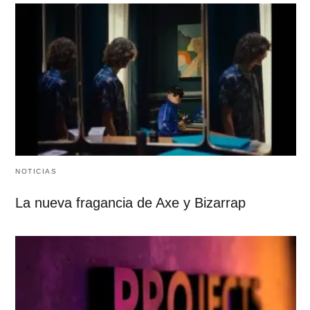
NOTICIAS
La nueva fragancia de Axe y Bizarrap