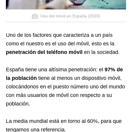
Uso del móvil en España (2020)
Uno de los factores que caracteriza a un país
como el nuestro es el uso del móvil, esto es la
penetración del teléfono móvil
en la sociedad.
España tiene una altísima penetración: el
97% de
la población
tiene al menos un dispositivo móvil,
colocándonos en el puesto número uno del mundo
con más usuarios de móvil con respecto a su
población.
La media mundial está en torno al 60%, para que
tengamos una referencia.