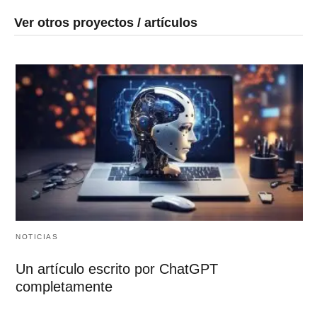
Ver otros proyectos / artículos
NOTICIAS
Un artículo escrito por ChatGPT
completamente