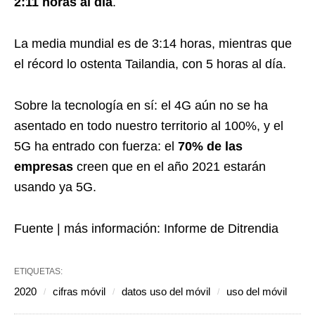
2:11 horas al día
.
La media mundial es de 3:14 horas, mientras que
el récord lo ostenta Tailandia, con 5 horas al día.
Sobre la tecnología en sí: el 4G aún no se ha
asentado en todo nuestro territorio al 100%, y el
5G ha entrado con fuerza: el
70% de las
empresas
creen que en el año 2021 estarán
usando ya 5G.
Fuente | más información:
Informe de Ditrendia
ETIQUETAS:
2020
cifras móvil
datos uso del móvil
uso del móvil