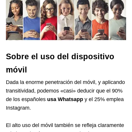
Sobre el uso del dispositivo
móvil
Dada la enorme penetración del móvil, y aplicando
transitividad, podemos «casi» deducir que el 90%
de los españoles
usa Whatsapp
y el 25% emplea
Instagram.
El alto uso del móvil también se refleja claramente