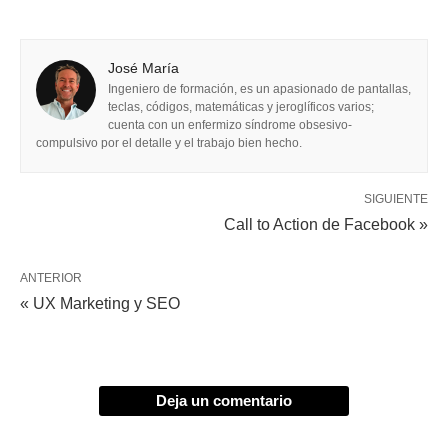
José María
Ingeniero de formación, es un apasionado de pantallas,
teclas, códigos, matemáticas y jeroglíficos varios;
cuenta con un enfermizo síndrome obsesivo-
compulsivo por el detalle y el trabajo bien hecho.
SIGUIENTE
Call to Action de Facebook »
ANTERIOR
« UX Marketing y SEO
Deja un comentario