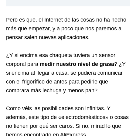
Pero es que, el Internet de las cosas no ha hecho
más que empezar, y a poco que nos paremos a
pensar salen nuevas aplicaciones.
¿Y si encima esa chaqueta tuviera un sensor
corporal para
medir nuestro nivel de grasa
? ¿Y
si encima al llegar a casa, se pudiera comunicar
con el frigorífico de antes para pedirle que
comprara más lechuga y menos pan?
Como véis las posibilidades son infinitas. Y
además, este tipo de «electrodomésticos» o cosas
no tienen por qué ser caros. Si no, mirad lo que
hemos encontrado en
AliExpress
.