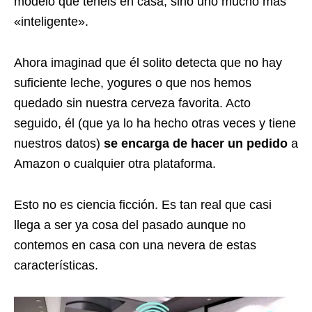
modelo que tenéis en casa, sino uno mucho más
«inteligente».
Ahora imaginad que él solito detecta que no hay
suficiente leche, yogures o que nos hemos
quedado sin nuestra cerveza favorita. Acto
seguido, él (que ya lo ha hecho otras veces y tiene
nuestros datos)
se encarga de hacer un pedido
a
Amazon
o cualquier otra plataforma.
Esto no es ciencia ficción. Es tan real que casi
llega a ser ya cosa del pasado aunque no
contemos en casa con una nevera de estas
características.