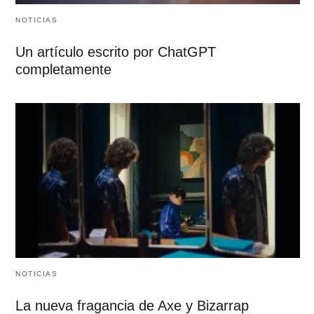
NOTICIAS
Un artículo escrito por ChatGPT
completamente
NOTICIAS
La nueva fragancia de Axe y Bizarrap