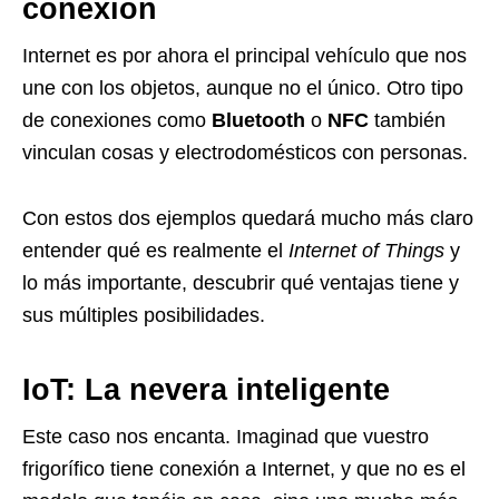
conexión
Internet es por ahora el principal vehículo que nos
une con los objetos, aunque no el único. Otro tipo
de conexiones como
Bluetooth
o
NFC
también
vinculan cosas y electrodomésticos con personas.
Con estos dos ejemplos quedará mucho más claro
entender qué es realmente el
Internet of Things
y
lo más importante, descubrir qué ventajas tiene y
sus múltiples posibilidades.
IoT: La nevera inteligente
Este caso nos encanta. Imaginad que vuestro
frigorífico tiene conexión a Internet, y que no es el