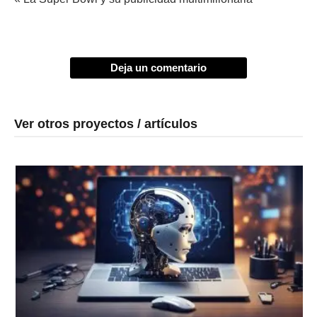
Deja un comentario
Ver otros proyectos / artículos