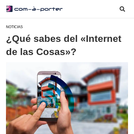
NOTICIAS
¿Qué sabes del «Internet
de las Cosas»?