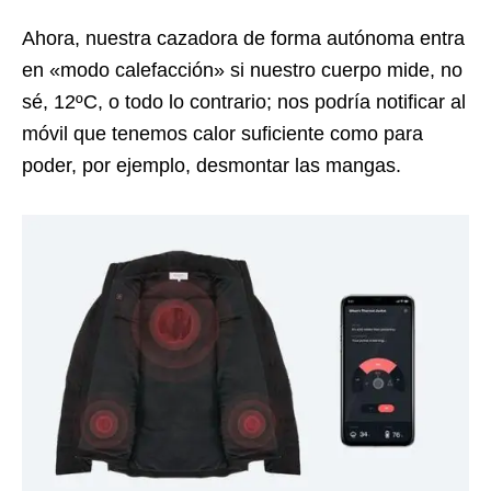
Ahora, nuestra cazadora de forma autónoma entra
en «modo calefacción» si nuestro cuerpo mide, no
sé, 12ºC, o todo lo contrario; nos podría notificar al
móvil que tenemos calor suficiente como para
poder, por ejemplo, desmontar las mangas.