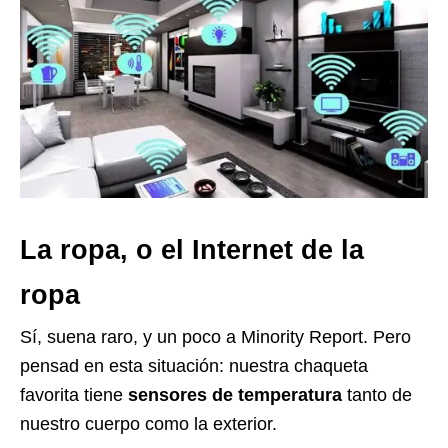
La ropa, o el Internet de la
ropa
Sí, suena raro, y un poco a Minority Report. Pero
pensad en esta situación: nuestra chaqueta
favorita tiene
sensores de temperatura
tanto de
nuestro cuerpo como la exterior.