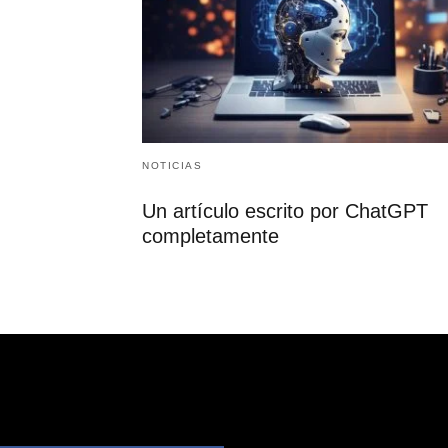
NOTICIAS
Un artículo escrito por ChatGPT
completamente