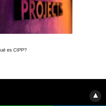
ué es CIPP?