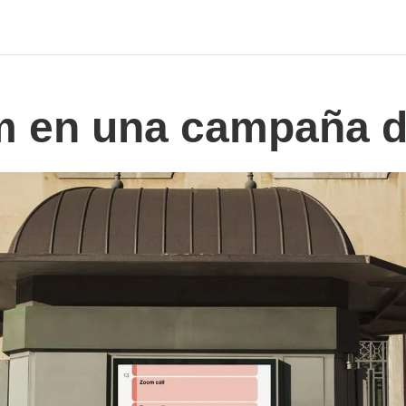
m en una campaña d