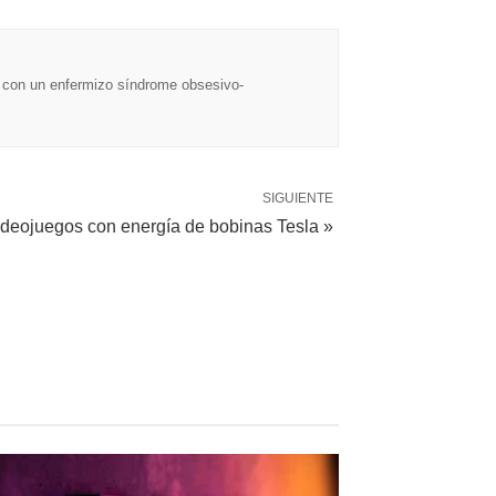
ta con un enfermizo síndrome obsesivo-
SIGUIENTE
deojuegos con energía de bobinas Tesla »