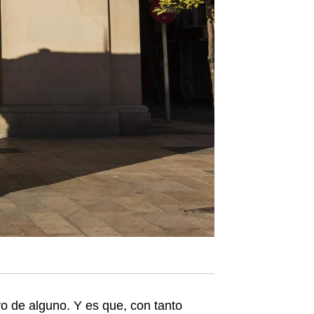
o de alguno. Y es que, con tanto