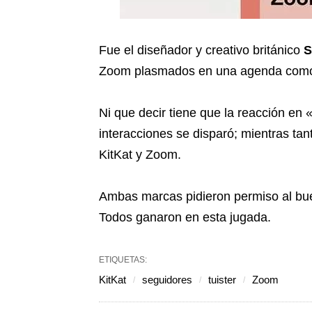
Fue el diseñador y creativo británico
S
Zoom plasmados en una agenda como 
Ni que decir tiene que la reacción en 
interacciones se disparó; mientras tan
KitKat y Zoom.
Ambas marcas pidieron permiso al bue
Todos ganaron en esta jugada.
ETIQUETAS:
KitKat
seguidores
tuister
Zoom