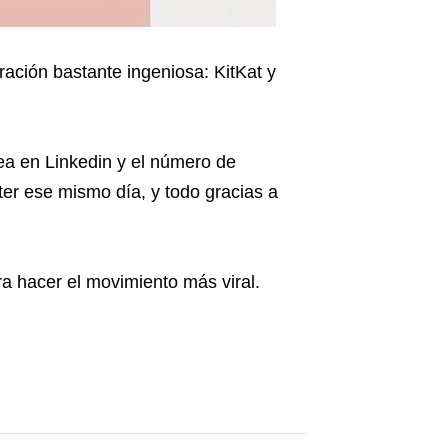
tración bastante ingeniosa: KitKat y
dea en Linkedin
y el número de
er ese mismo día, y todo gracias a
a hacer el movimiento más viral.