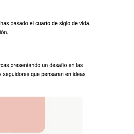
as pasado el cuarto de siglo de vida.
ión.
cas presentando un desafío en las
 los seguidores que pensaran en ideas