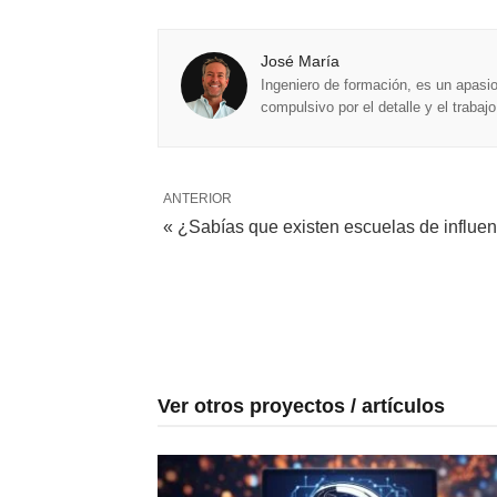
José María
Ingeniero de formación, es un apasio
compulsivo por el detalle y el trabaj
ANTERIOR
« ¿Sabías que existen escuelas de influe
Ver otros proyectos / artículos