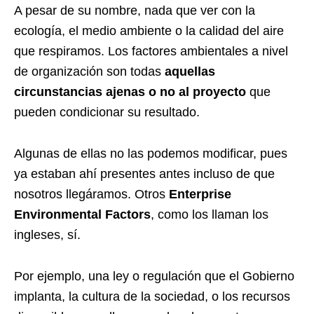
A pesar de su nombre, nada que ver con la
ecología
, el medio ambiente o la calidad del aire
que respiramos. Los factores ambientales a nivel
de organización son todas
aquellas
circunstancias ajenas o no al proyecto
que
pueden condicionar su resultado.
Algunas de ellas no las podemos modificar, pues
ya estaban ahí presentes antes incluso de que
nosotros llegáramos. Otros
Enterprise
Environmental Factors
, como los llaman los
ingleses, sí.
Por ejemplo, una ley o regulación que el Gobierno
implanta, la cultura de la sociedad, o los recursos