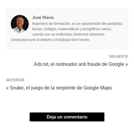
José María
Ingeniero de formación, es un apasionado de pantallas,
teclas, códigos, matemáticas y jeroglíficos varios;
cuenta con un enfermizo síndrome obsesivo-
compulsivo por el detalle y el trabajo bien hecho.
SIGUIENTE
Ads.txt, el rastreador anti fraude de Google »
ANTERIOR
« Snake, el juego de la serpiente de Google Maps
Deja un comentario