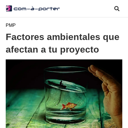
PMP
Factores ambientales que
afectan a tu proyecto