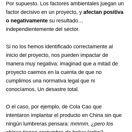
Por supuesto. Los factores ambientales juegan un
factor decisivo en un proyecto, y
afectan positiva
o negativamente
su resultado…
independientemente del sector.
Si no los hemos identificado correctamente al
inicio del proyecto, nos pueden impactar de
manera muy negativa: imaginad que a mitad de
proyecto caemos en la cuenta de que no
cumplimos una normativa legal que ni
conocíamos. Un desastre total.
O el caso, por ejemplo, de
Cola Cao
que
intentaron implantar el producto en China sin que
ningún lumbreras pensara:
mmmm, ¿pero los