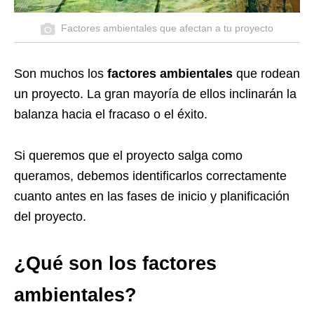
Factores ambientales que afectan a tu proyecto
Son muchos los
factores ambientales
que rodean
un proyecto. La gran mayoría de ellos inclinarán la
balanza hacia el fracaso o el éxito.
Si queremos que el proyecto salga como
queramos, debemos identificarlos correctamente
cuanto antes en las fases de inicio y planificación
del proyecto.
¿Qué son los factores
ambientales?