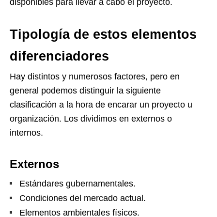
disponibles para llevar a cabo el proyecto.
Tipología de estos elementos
diferenciadores
Hay distintos y numerosos factores, pero en
general podemos distinguir la siguiente
clasificación a la hora de encarar un proyecto u
organización. Los dividimos en externos o
internos.
Externos
Estándares gubernamentales.
Condiciones del mercado actual.
Elementos ambientales físicos.