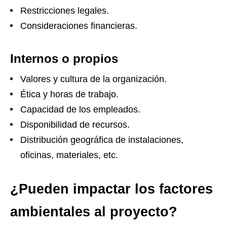
Restricciones legales.
Consideraciones financieras.
Internos o propios
Valores y cultura de la organización.
Ética y horas de trabajo.
Capacidad de los empleados.
Disponibilidad de recursos.
Distribución geográfica de instalaciones,
oficinas, materiales, etc.
¿Pueden impactar los factores
ambientales al proyecto?