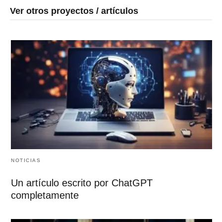
Ver otros proyectos / artículos
NOTICIAS
Un artículo escrito por ChatGPT
completamente