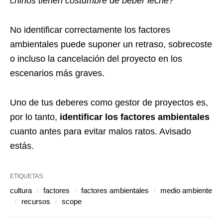
chinos tienen costumbre de beber leche?
No identificar correctamente los factores
ambientales puede suponer un retraso, sobrecoste
o incluso la cancelación del proyecto en los
escenarios más graves.
Uno de tus deberes como gestor de proyectos es,
por lo tanto,
identificar los factores ambientales
cuanto antes para evitar malos ratos. Avisado
estás.
ETIQUETAS:
cultura
factores
factores ambientales
medio ambiente
recursos
scope