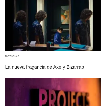
NOTICIAS
La nueva fragancia de Axe y Bizarrap