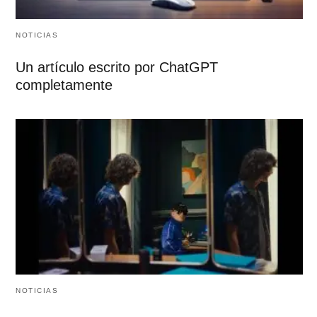
NOTICIAS
Un artículo escrito por ChatGPT
completamente
NOTICIAS