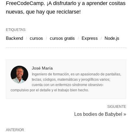
FreeCodeCamp
. ¡A disfrutarlo y a aprender cositas
nuevas, que hay que reciclarse!
ETIQUETAS:
Backend
cursos
cursos gratis
Express
Node.js
José María
Ingeniero de formación, es un apasionado de pantallas,
teclas, códigos, matemáticas y jeroglíficos varios;
cuenta con un enfermizo síndrome obsesivo-
compulsivo por el detalle y el trabajo bien hecho.
SIGUIENTE
Los bodies de Babybel »
ANTERIOR