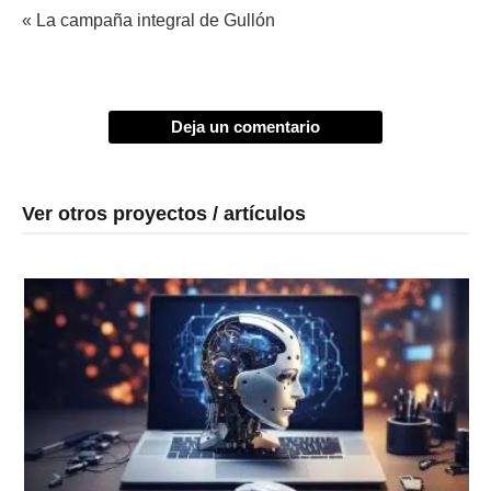
« La campaña integral de Gullón
Deja un comentario
Ver otros proyectos / artículos