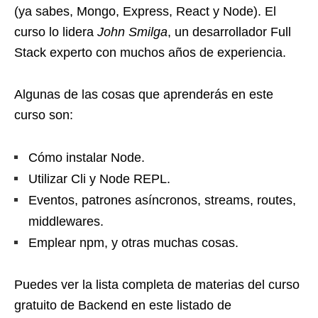
(ya sabes, Mongo, Express,
React
y Node). El
curso lo lidera
John Smilga
, un desarrollador Full
Stack experto con muchos años de experiencia.
Algunas de las cosas que aprenderás en este
curso son:
Cómo instalar Node.
Utilizar Cli y Node REPL.
Eventos, patrones asíncronos, streams, routes,
middlewares.
Emplear npm, y otras muchas cosas.
Puedes ver la lista completa de materias del curso
gratuito de Backend en
este listado de