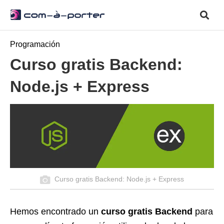
Programación
Curso gratis Backend:
Node.js + Express
Curso gratis Backend: Node.js + Express
Hemos encontrado un
curso gratis Backend
para