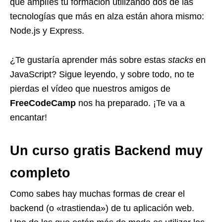
que amplíes tu formación utilizando dos de las
tecnologías que más en alza están ahora mismo:
Node.js y Express.
¿Te gustaría aprender más sobre estas
stacks
en
JavaScript? Sigue leyendo, y sobre todo, no te
pierdas el vídeo que nuestros amigos de
FreeCodeCamp
nos ha preparado. ¡Te va a
encantar!
Un curso gratis Backend muy
completo
Como sabes hay muchas formas de crear el
backend (o «trastienda») de tu aplicación web.