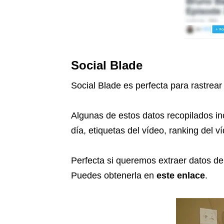
Social Blade
Social Blade es perfecta para rastrear
Algunas de estos datos recopilados inc
día, etiquetas del vídeo, ranking del ví
Perfecta si queremos extraer datos d
Puedes obtenerla en
este enlace
.