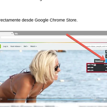
rectamente desde Google Chrome Store.