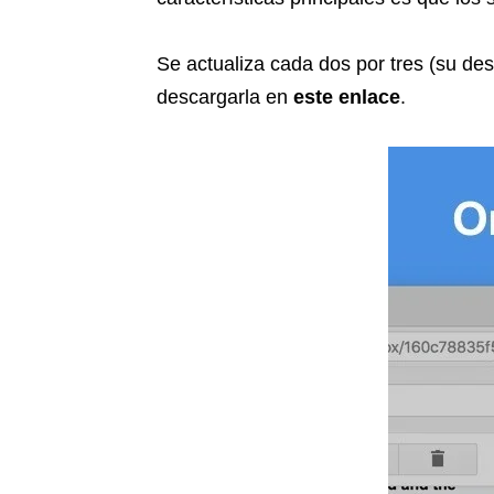
Se actualiza cada dos por tres (su des
descargarla en
este enlace
.