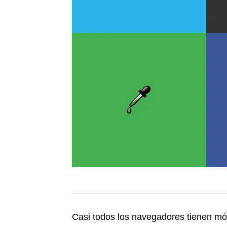
Casi todos los navegadores tienen mó