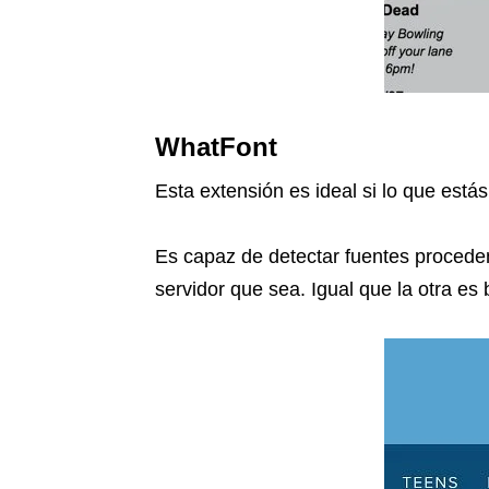
WhatFont
Esta extensión es ideal si lo que est
Es capaz de detectar fuentes procede
servidor que sea. Igual que la otra e