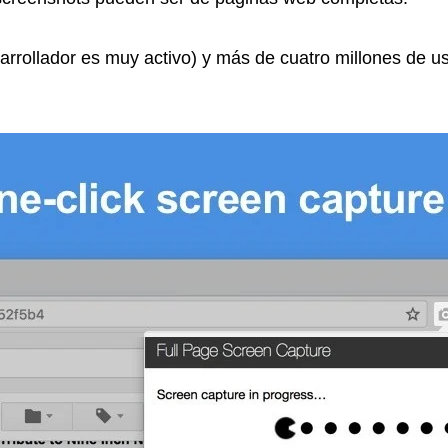
arrollador es muy activo) y más de cuatro millones de us