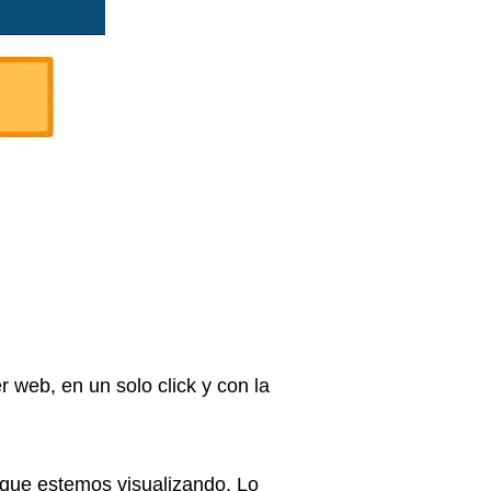
 web, en un solo click y con la
que estemos visualizando. Lo