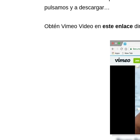
pulsamos y a descargar…
Obtén Vimeo Video en
este enlace
di