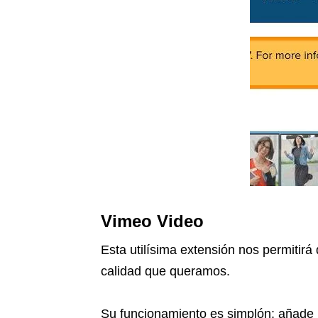
Vimeo Video
Esta utilísima extensión nos permitirá
calidad que queramos.
Su funcionamiento es simplón: añade 