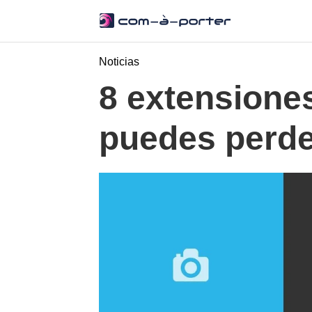
Noticias
8 extensione
puedes perde