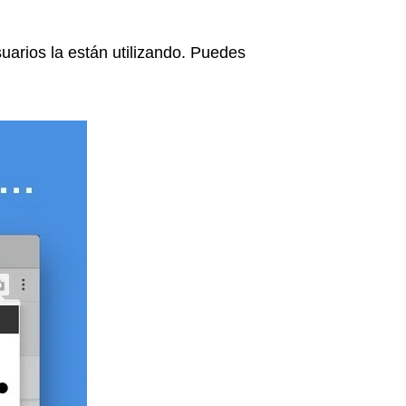
uarios la están utilizando. Puedes