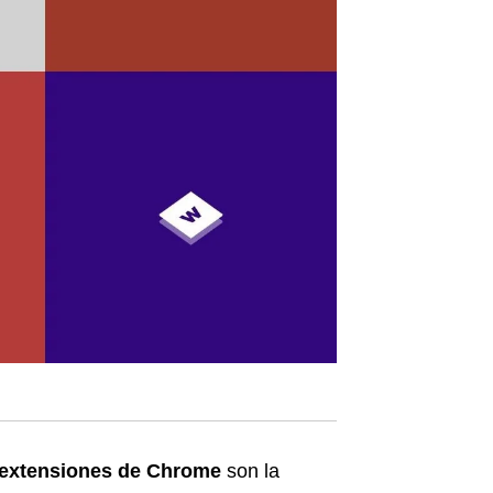
extensiones de Chrome
son la