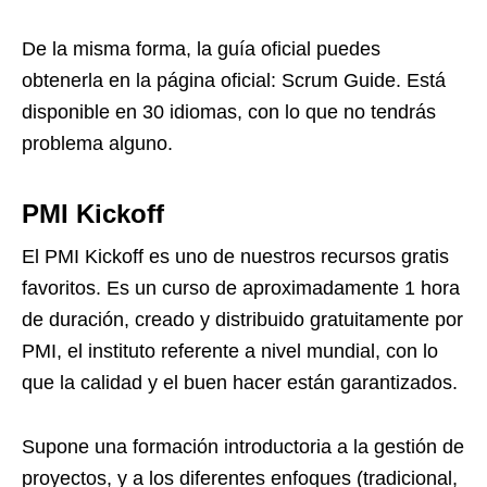
De la misma forma, la guía oficial puedes
obtenerla en la página oficial:
Scrum Guide
. Está
disponible en 30 idiomas, con lo que no tendrás
problema alguno.
PMI Kickoff
El PMI Kickoff es uno de nuestros recursos gratis
favoritos. Es un curso de aproximadamente 1 hora
de duración, creado y distribuido gratuitamente por
PMI, el instituto referente a nivel mundial, con lo
que la calidad y el buen hacer están garantizados.
Supone una formación introductoria a la gestión de
proyectos, y a los diferentes enfoques (tradicional,