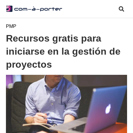
PMP
Recursos gratis para
iniciarse en la gestión de
proyectos