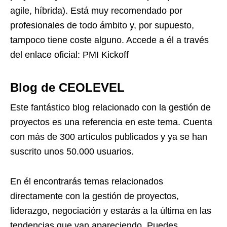
agile, híbrida). Está muy recomendado por
profesionales de todo ámbito y, por supuesto,
tampoco tiene coste alguno. Accede a él a través
del enlace oficial:
PMI Kickoff
Blog de CEOLEVEL
Este fantástico blog relacionado con la gestión de
proyectos es una referencia en este tema. Cuenta
con más de 300 artículos publicados y ya se han
suscrito unos 50.000 usuarios.
En él encontrarás temas relacionados
directamente con la gestión de proyectos,
liderazgo, negociación y estarás a la última en las
tendencias que van apareciendo. Puedes