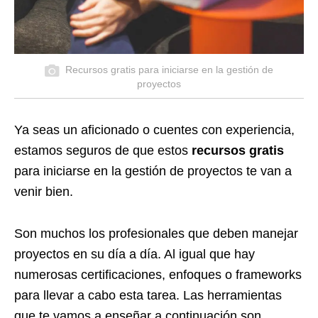
Recursos gratis para iniciarse en la gestión de
proyectos
Ya seas un aficionado o cuentes con experiencia,
estamos seguros de que estos
recursos gratis
para iniciarse en la gestión de proyectos te van a
venir bien.
Son muchos los profesionales que deben manejar
proyectos en su día a día. Al igual que hay
numerosas certificaciones, enfoques o
frameworks
para llevar a cabo esta tarea. Las herramientas
que te vamos a enseñar a continuación son