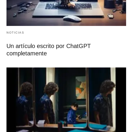
NOTICIAS
Un artículo escrito por ChatGPT
completamente