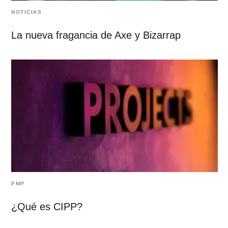
NOTICIAS
La nueva fragancia de Axe y Bizarrap
PMP
¿Qué es CIPP?