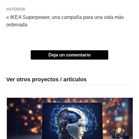
ANTERIOR
« IKEA Superpower, una campaña para una vida más
ordenada
Deja un comentario
Ver otros proyectos / artículos