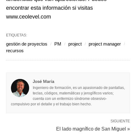
encontrar esta información si visitas
www.ceolevel.com
ETIQUETAS:
gestión de proyectos
PM
project
project manager
recursos
José María
Ingeniero de formación, es un apasionado de pantallas,
teclas, códigos, matemáticas y jeroglíficos varios;
cuenta con un enfermizo síndrome obsesivo-
compulsivo por el detalle y el trabajo bien hecho.
SIGUIENTE
El lado magnífico de San Miguel »