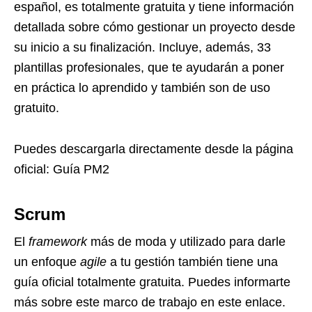
español, es totalmente gratuita y tiene información
detallada sobre cómo gestionar un proyecto desde
su inicio a su finalización. Incluye, además, 33
plantillas profesionales, que te ayudarán a poner
en práctica lo aprendido y también son de uso
gratuito.
Puedes descargarla directamente desde la página
oficial:
Guía PM2
Scrum
El
framework
más de moda y utilizado para darle
un enfoque
agile
a tu gestión también tiene una
guía oficial totalmente gratuita. Puedes informarte
más sobre este marco de trabajo en este
enlace
.