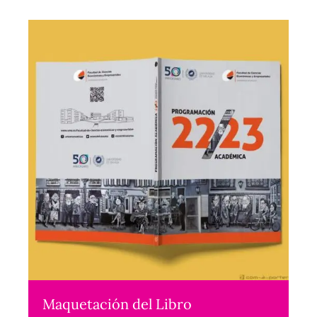
Maquetación del Libro