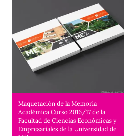
Maquetación de la Memoria
Académica Curso 2016/17 de la
Facultad de Ciencias Económicas y
Empresariales de la Universidad de