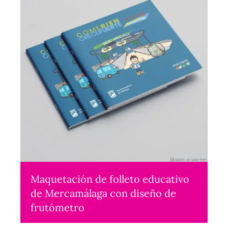
Maquetación de folleto educativo
de Mercamálaga con diseño de
frutómetro