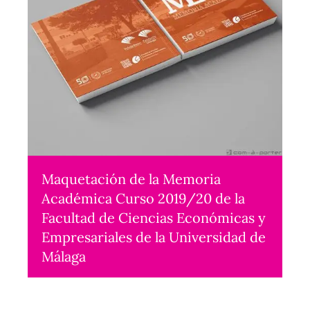
Maquetación de la Memoria
Académica Curso 2019/20 de la
Facultad de Ciencias Económicas y
Empresariales de la Universidad de
Málaga
Maquetación
2023