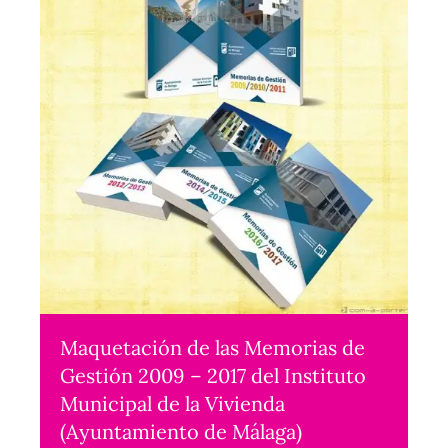
Maquetación de las Memorias de
Gestión 2009 – 2017 del Instituto
Municipal de la Vivienda
(Ayuntamiento de Málaga)