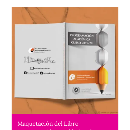
Maquetación del Libro