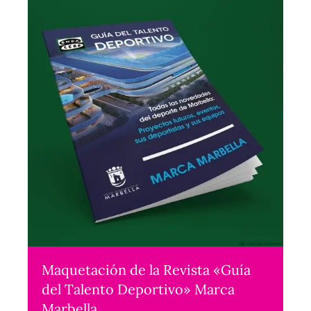
Maquetación de la Revista «Guía
del Talento Deportivo» Marca
Marbella