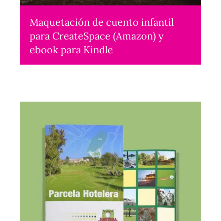
Maquetación de cuento infantil
para CreateSpace (Amazon) y
ebook para Kindle
eBook
2016