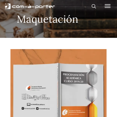
Maquetación