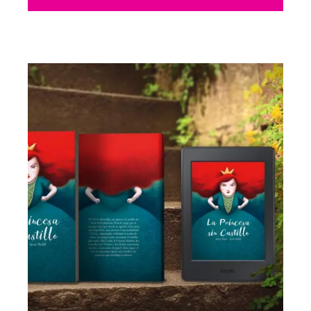
Maquetación
2018