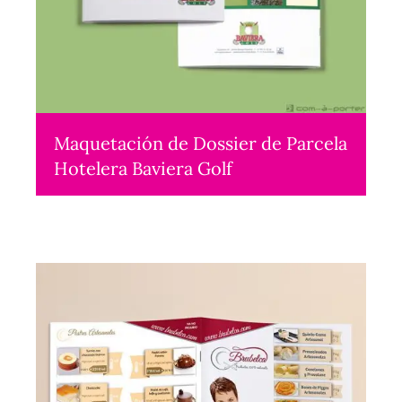
Maquetación de Dossier de Parcela
Hotelera Baviera Golf
Maquetación
2016