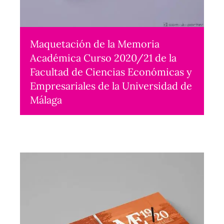
Maquetación de la Memoria
Académica Curso 2020/21 de la
Facultad de Ciencias Económicas y
Empresariales de la Universidad de
Málaga
Maquetación
2023