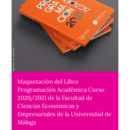
Maquetación del Libro
Programación Académica Curso
2020/2021 de la Facultad de
Ciencias Económicas y
Empresariales de la Universidad de
Málaga