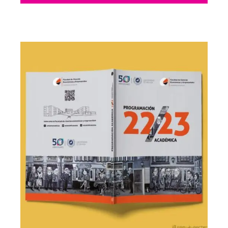
Maquetación
2023