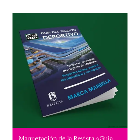
Maquetación de la Revista «Guía