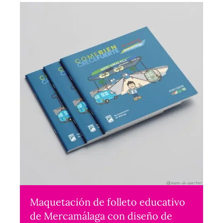
Maquetación de folleto educativo
de Mercamálaga con diseño de