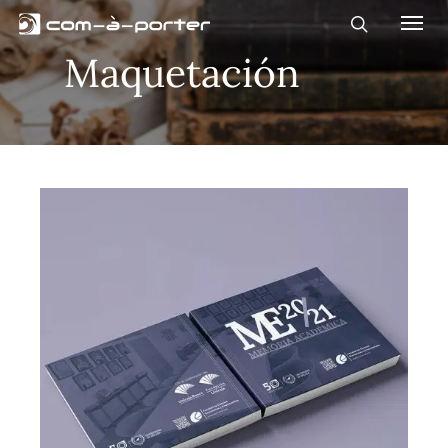
Maquetación