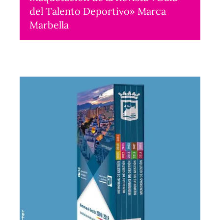
del Talento Deportivo» Marca
Marbella
Maquetación
2020