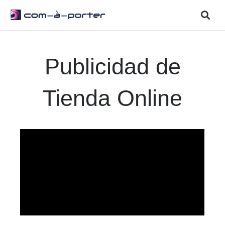
Publicidad de
Tienda Online