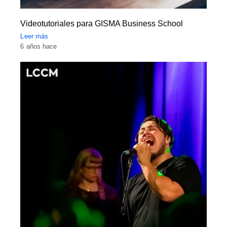
Videotutoriales para GISMA Business School
Leer más
6 años hace