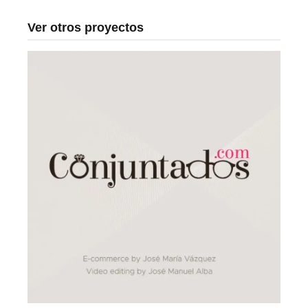
Ver otros proyectos