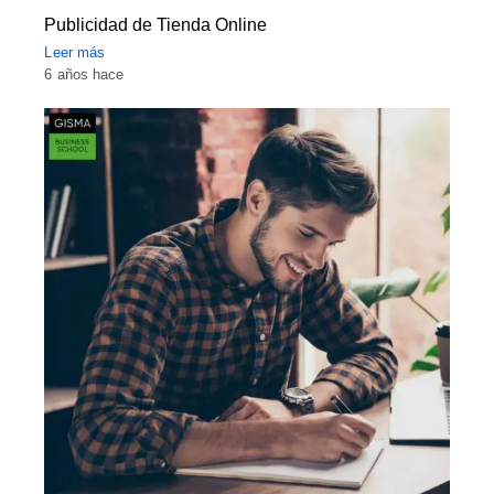
Publicidad de Tienda Online
Leer más
6 años hace