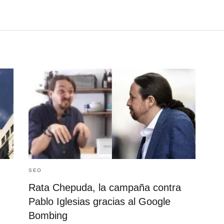
SEO
Rata Chepuda, la campaña contra
Pablo Iglesias gracias al Google
Bombing