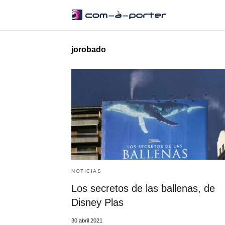
jorobado
NOTICIAS
Los secretos de las ballenas, de
Disney Plas
30 abril 2021