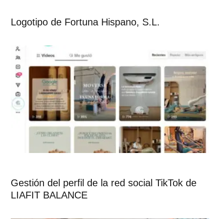
Logotipo de Fortuna Hispano, S.L.
Gestión del perfil de la red social TikTok de
LIAFIT BALANCE