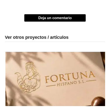
Deja un comentario
Ver otros proyectos / artículos