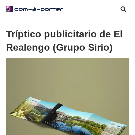
Tríptico publicitario de El
Realengo (Grupo Sirio)