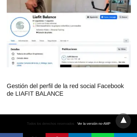
Gestión del perfil de la red social Facebook
de LIAFIT BALANCE
Todos los derechos reservados
Ver la versión no-AMP