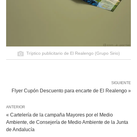
Tríptico publicitario de El Realengo (Grupo Sirio)
SIGUIENTE
Flyer Cupón Descuento para encarte de El Realengo »
ANTERIOR
« Cartelería de la campaña Mayores por el Medio
Ambiente, de Consejería de Medio Ambiente de la Junta
de Andalucía