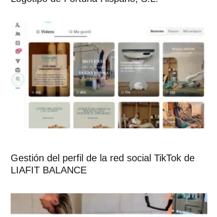
Gestión del perfil de la red social TikTok de
LIAFIT BALANCE