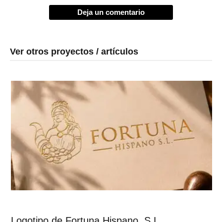
Deja un comentario
Ver otros proyectos / artículos
Logotipo de Fortuna Hispano, S.L.