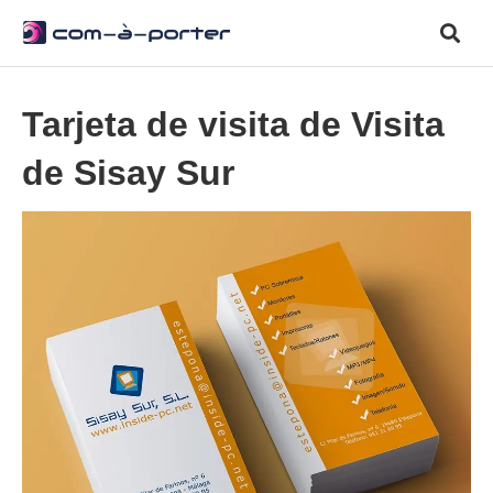
Tarjeta de visita de Visita
de Sisay Sur