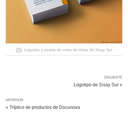
Logotipo y tarjeta de visita de Visita de Sisay Sur
SIGUIENTE
Logotipo de Sisay Sur »
ANTERIOR
« Tríptico de productos de Docunova