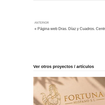
ANTERIOR
« Página web Dras. Díaz y Cuadros. Centr
Ver otros proyectos / artículos