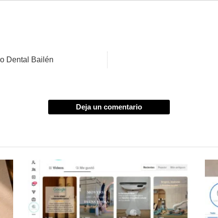
o Dental Bailén
Deja un comentario