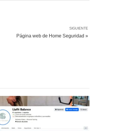
SIGUIENTE
Página web de Home Seguridad »