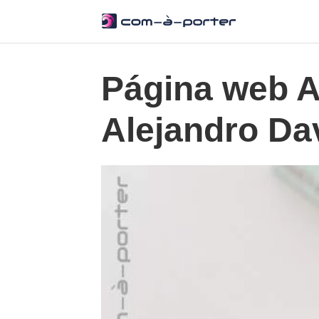
Página web 
Alejandro Da