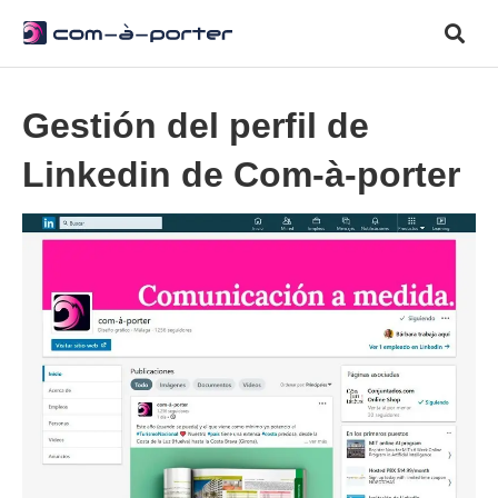
Gestión del perfil de
Linkedin de Com-à-porter