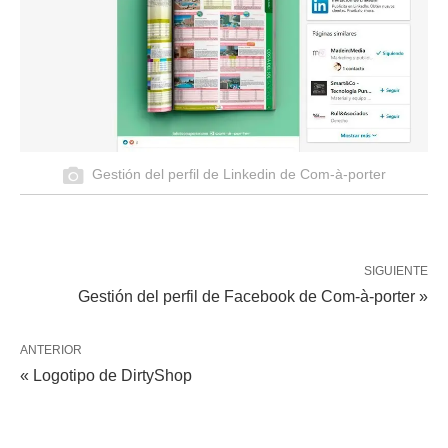
Gestión del perfil de Linkedin de Com-à-porter
SIGUIENTE
Gestión del perfil de Facebook de Com-à-porter »
ANTERIOR
« Logotipo de DirtyShop