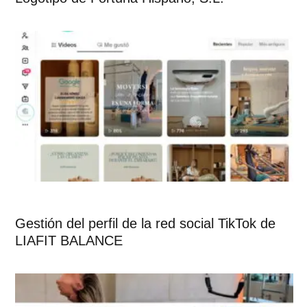
Gestión del perfil de la red social TikTok de
LIAFIT BALANCE