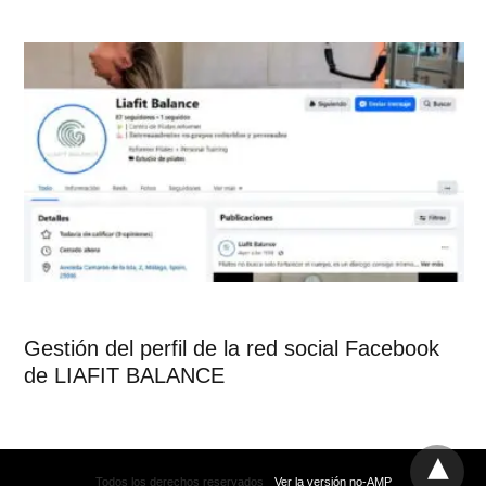
Gestión del perfil de la red social Facebook
de LIAFIT BALANCE
Todos los derechos reservados
Ver la versión no-AMP