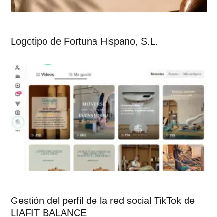
Logotipo de Fortuna Hispano, S.L.
Gestión del perfil de la red social TikTok de
LIAFIT BALANCE