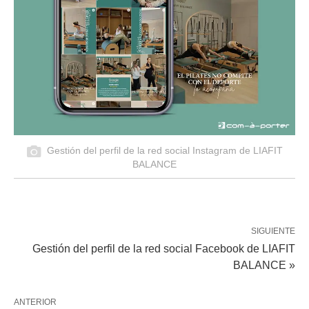
Gestión del perfil de la red social Instagram de LIAFIT
BALANCE
SIGUIENTE
Gestión del perfil de la red social Facebook de LIAFIT
BALANCE »
ANTERIOR