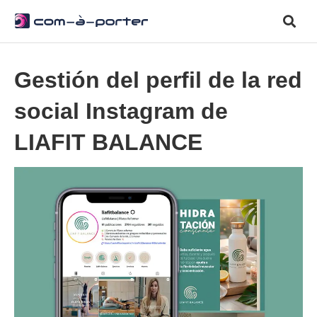
Gestión del perfil de la red
social Instagram de
LIAFIT BALANCE