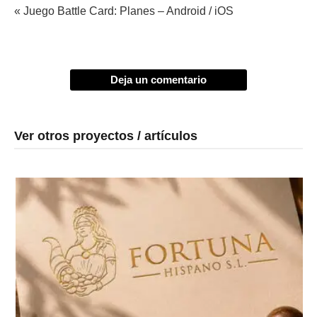
« Juego Battle Card: Planes – Android / iOS
Deja un comentario
Ver otros proyectos / artículos