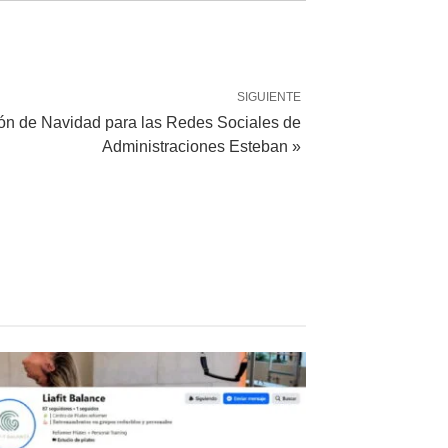
SIGUIENTE
ión de Navidad para las Redes Sociales de
Administraciones Esteban »