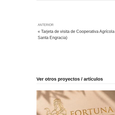
ANTERIOR
« Tarjeta de visita de Cooperativa Agríco
Santa Engracia)
Ver otros proyectos / artículos