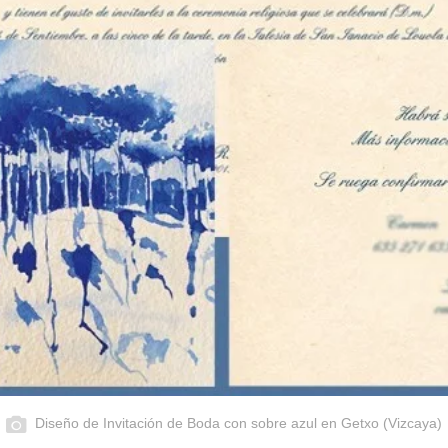
Diseño de Invitación de Boda con sobre azul en Getxo (Vizcaya)