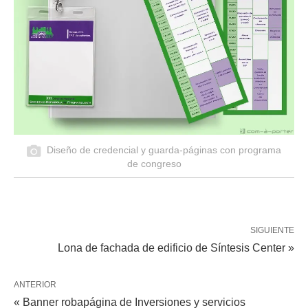
Diseño de credencial y guarda-páginas con programa
de congreso
SIGUIENTE
Lona de fachada de edificio de Síntesis Center »
ANTERIOR
« Banner robapágina de Inversiones y servicios