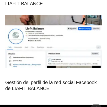
LIAFIT BALANCE
Gestión del perfil de la red social Facebook
de LIAFIT BALANCE