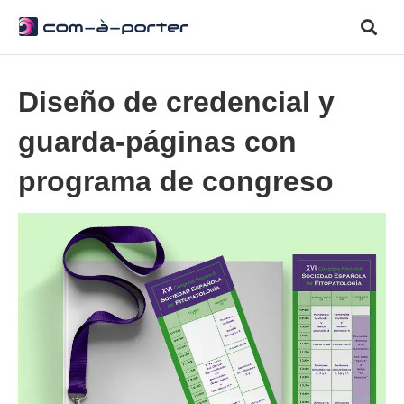
Diseño de credencial y
guarda-páginas con
programa de congreso