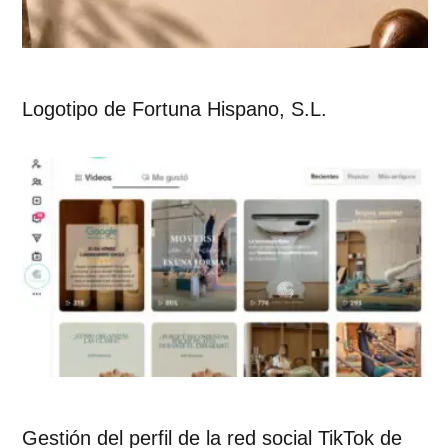
Logotipo de Fortuna Hispano, S.L.
Gestión del perfil de la red social TikTok de