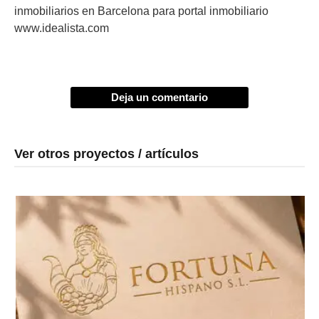
inmobiliarios en Barcelona para portal inmobiliario
www.idealista.com
Deja un comentario
Ver otros proyectos / artículos