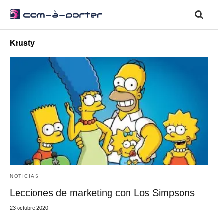
Krusty
NOTICIAS
Lecciones de marketing con Los Simpsons
23 octubre 2020