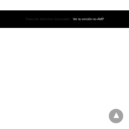
Todos los derechos reservados
Ver la versión no-AMP