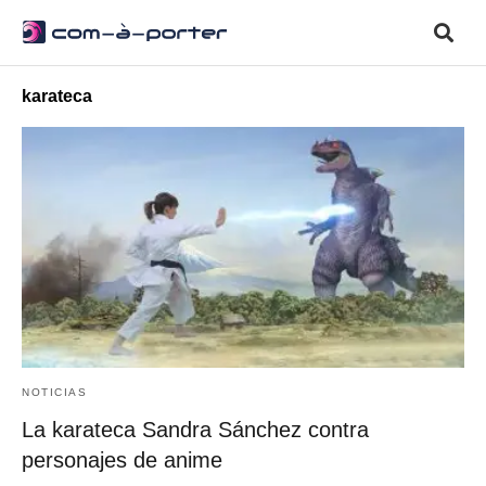
karateca
NOTICIAS
La karateca Sandra Sánchez contra
personajes de anime